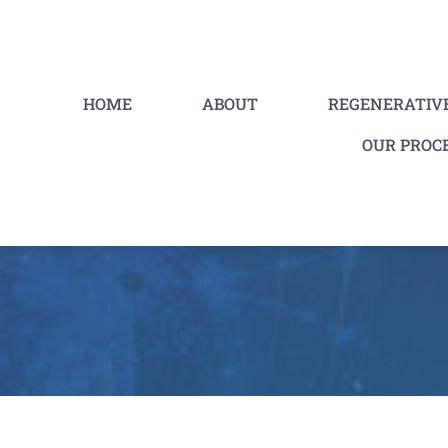
HOME
ABOUT
REGENERATIV
OUR PROC