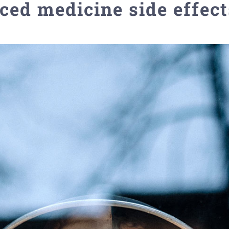
ced medicine side effect